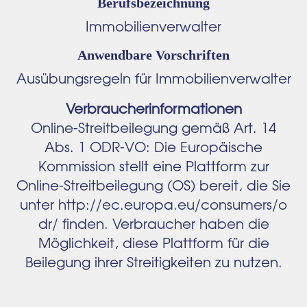
Berufsbezeichnung
Immobilienverwalter
Anwendbare Vorschriften
Ausübungsregeln für Immobilienverwalter
Verbraucherinformationen
Online-Streitbeilegung gemäß Art. 14
Abs. 1 ODR-VO: Die Europäische
Kommission stellt eine Plattform zur
Online-Streitbeilegung (OS) bereit, die Sie
unter
http://ec.europa.eu/consumers/o
dr/
finden. Verbraucher haben die
Möglichkeit, diese Plattform für die
Beilegung ihrer Streitigkeiten zu nutzen.