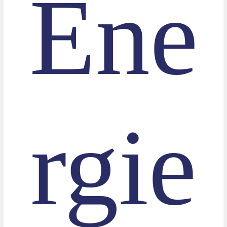
Ene
rgie