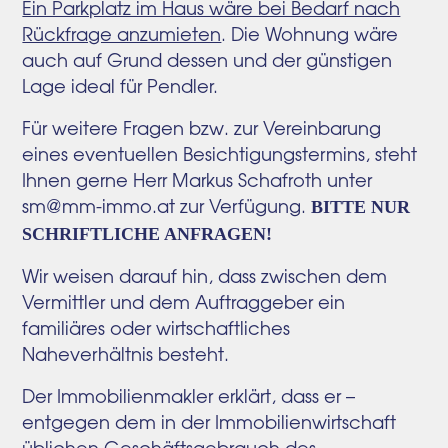
Ein Parkplatz im Haus wäre bei Bedarf nach
Rückfrage anzumieten
. Die Wohnung wäre
auch auf Grund dessen und der günstigen
Lage ideal für Pendler.
Für weitere Fragen bzw. zur Vereinbarung
eines eventuellen Besichtigungstermins, steht
Ihnen gerne Herr Markus Schafroth unter
sm@mm-immo.at zur Verfügung.
BITTE NUR
SCHRIFTLICHE ANFRAGEN!
Wir weisen darauf hin, dass zwischen dem
Vermittler und dem Auftraggeber ein
familiäres oder wirtschaftliches
Naheverhältnis besteht.
Der Immobilienmakler erklärt, dass er –
entgegen dem in der Immobilienwirtschaft
üblichen Geschäftsgebrauch des