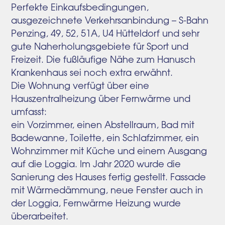
Perfekte Einkaufsbedingungen,
ausgezeichnete Verkehrsanbindung – S-Bahn
Penzing, 49, 52, 51A, U4 Hütteldorf und sehr
gute Naherholungsgebiete für Sport und
Freizeit. Die fußläufige Nähe zum Hanusch
Krankenhaus sei noch extra erwähnt.
Die Wohnung verfügt über eine
Hauszentralheizung über Fernwärme und
umfasst:
ein Vorzimmer, einen Abstellraum, Bad mit
Badewanne, Toilette, ein Schlafzimmer, ein
Wohnzimmer mit Küche und einem Ausgang
auf die Loggia. Im Jahr 2020 wurde die
Sanierung des Hauses fertig gestellt. Fassade
mit Wärmedämmung, neue Fenster auch in
der Loggia, Fernwärme Heizung wurde
überarbeitet.