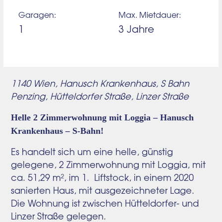
Garagen:
Max. Mietdauer:
1
3 Jahre
1140 Wien, Hanusch Krankenhaus, S Bahn
Penzing, Hütteldorfer Straße, Linzer Straße
Helle 2 Zimmerwohnung mit Loggia – Hanusch
Krankenhaus – S-Bahn!
Es handelt sich um eine helle, günstig
gelegene, 2 Zimmerwohnung mit Loggia, mit
ca. 51,29 m², im 1. Liftstock, in einem 2020
sanierten Haus, mit ausgezeichneter Lage.
Die Wohnung ist zwischen Hütteldorfer- und
Linzer Straße gelegen.