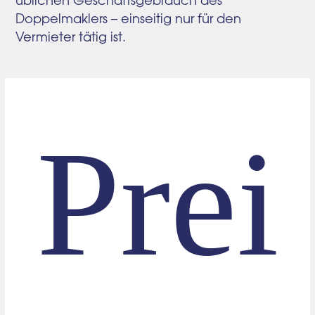
Doppelmaklers – einseitig nur für den
Vermieter tätig ist.
Prei