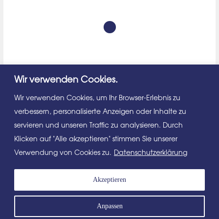
Fernwärme, Zentralheizung, Personenaufzug,
Wir verwenden Cookies.
Getrennte Toiletten
Wir verwenden Cookies, um Ihr Browser-Erlebnis zu
verbessern, personalisierte Anzeigen oder Inhalte zu
servieren und unseren Traffic zu analysieren. Durch
Klicken auf "Alle akzeptieren" stimmen Sie unserer
Verwendung von Cookies zu.
Datenschutzerklärung
Ihr
Akzeptieren
Anpassen